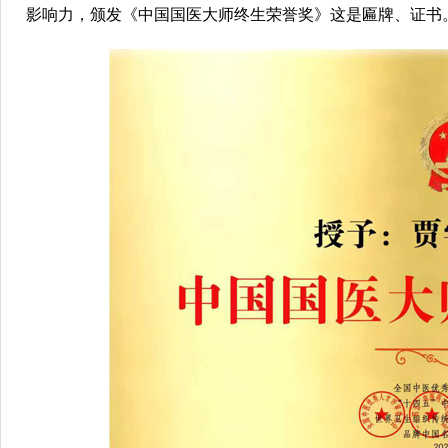
影响力，颁发《中国国医大师终生荣誉奖》这是匾牌、证书