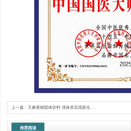
上一篇：
天麻黄精固体饮料 强体质实现新生...
推荐阅读